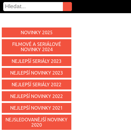
NOVINKY 2025
FILMOVÉ A SERIÁLOVÉ
NOVINKY 2024
NEJLEPŠÍ SERIÁLY 2023
NEJLEPŠÍ NOVINKY 2023
NEJLEPŠÍ SERIÁLY 2022
NEJLEPŠÍ NOVINKY 2022
NEJLEPŠÍ NOVINKY 2021
NEJSLEDOVANĚJŠÍ NOVINKY
2020