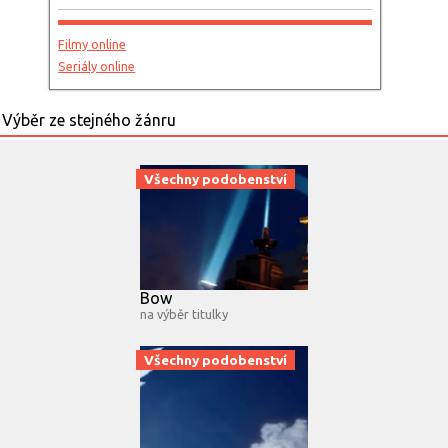
Filmy online
Seriály online
Všechny podobenství
Bow
na výběr titulky
Všechny podobenství