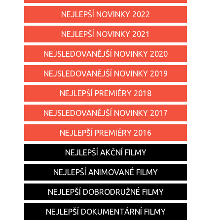
NEJLEPŠÍ NOVINKY 2022
NEJLEPŠÍ NOVINKY 2021
NEJSLEDOVANĚJŠÍ NOVINKY 2020
NEJSLEDOVANĚJŠÍ NOVINKY 2019
NEJLEPŠÍ PREMIÉRY 2018
NEJSLEDOVANĚJŠÍ NOVINKY 2017
NEJLEPŠÍ PREMIÉRY 2016
NEJLEPŠÍ AKČNÍ FILMY
NEJLEPŠÍ ANIMOVANÉ FILMY
NEJLEPŠÍ DOBRODRUŽNÉ FILMY
NEJLEPŠÍ DOKUMENTÁRNÍ FILMY