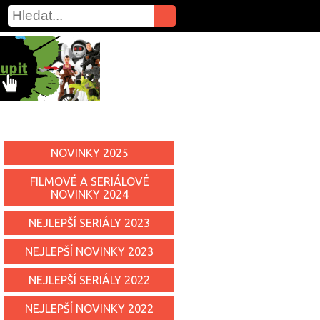
NOVINKY 2025
FILMOVÉ A SERIÁLOVÉ
NOVINKY 2024
NEJLEPŠÍ SERIÁLY 2023
NEJLEPŠÍ NOVINKY 2023
NEJLEPŠÍ SERIÁLY 2022
NEJLEPŠÍ NOVINKY 2022