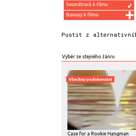
Soundtrack k filmu
Bonusy k filmu
Pustit z alternativní
Všechny podobenství
Case for a Rookie Hangman