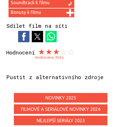
Soundtrack k filmu
Bonusy k filmu
Sdílet film na síti
Hodnocení
Hodnoceno 354 x
Pustit z alternativního zdroje
NOVINKY 2025
FILMOVÉ A SERIÁLOVÉ NOVINKY 2024
NEJLEPŠÍ SERIÁLY 2023