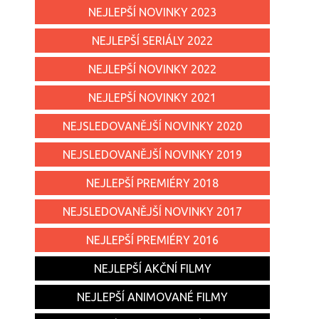
NEJLEPŠÍ NOVINKY 2023
NEJLEPŠÍ SERIÁLY 2022
NEJLEPŠÍ NOVINKY 2022
NEJLEPŠÍ NOVINKY 2021
NEJSLEDOVANĚJŠÍ NOVINKY 2020
NEJSLEDOVANĚJŠÍ NOVINKY 2019
NEJLEPŠÍ PREMIÉRY 2018
NEJSLEDOVANĚJŠÍ NOVINKY 2017
NEJLEPŠÍ PREMIÉRY 2016
NEJLEPŠÍ AKČNÍ FILMY
NEJLEPŠÍ ANIMOVANÉ FILMY