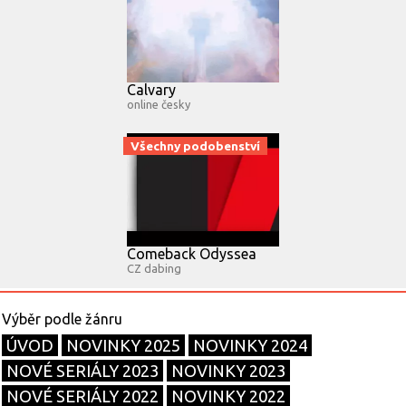
Calvary
online česky
Všechny podobenství
Comeback Odyssea
CZ dabing
ÚVOD
NOVINKY 2025
NOVINKY 2024
NOVÉ SERIÁLY 2023
NOVINKY 2023
NOVÉ SERIÁLY 2022
NOVINKY 2022