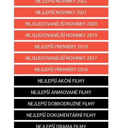
NEJLEPŠÍ NOVINKY 2022
NEJLEPŠÍ NOVINKY 2021
NEJSLEDOVANĚJŠÍ NOVINKY 2020
NEJSLEDOVANĚJŠÍ NOVINKY 2019
NEJLEPŠÍ PREMIÉRY 2018
NEJSLEDOVANĚJŠÍ NOVINKY 2017
NEJLEPŠÍ PREMIÉRY 2016
NEJLEPŠÍ AKČNÍ FILMY
NEJLEPŠÍ ANIMOVANÉ FILMY
NEJLEPŠÍ DOBRODRUŽNÉ FILMY
NEJLEPŠÍ DOKUMENTÁRNÍ FILMY
NEJLEPŠÍ DRAMA FILMY