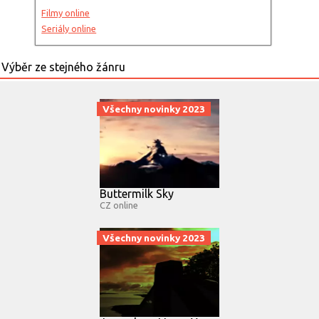
Filmy online
Seriály online
Všechny novinky 2023
Buttermilk Sky
CZ online
Všechny novinky 2023