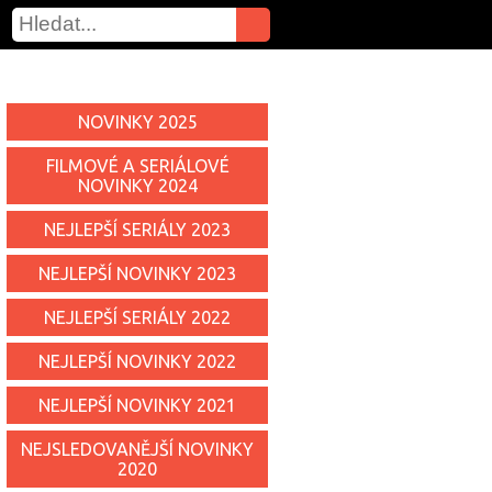
NOVINKY 2025
FILMOVÉ A SERIÁLOVÉ
NOVINKY 2024
NEJLEPŠÍ SERIÁLY 2023
NEJLEPŠÍ NOVINKY 2023
NEJLEPŠÍ SERIÁLY 2022
NEJLEPŠÍ NOVINKY 2022
NEJLEPŠÍ NOVINKY 2021
NEJSLEDOVANĚJŠÍ NOVINKY
2020