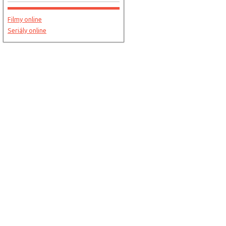
Filmy online
Seriály online