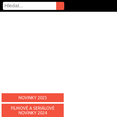
NOVINKY 2025
FILMOVÉ A SERIÁLOVÉ
NOVINKY 2024