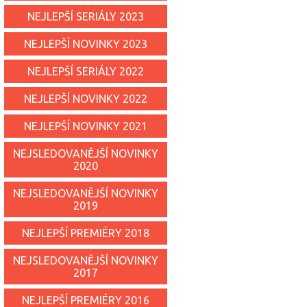
NEJLEPŠÍ SERIÁLY 2023
NEJLEPŠÍ NOVINKY 2023
NEJLEPŠÍ SERIÁLY 2022
NEJLEPŠÍ NOVINKY 2022
NEJLEPŠÍ NOVINKY 2021
NEJSLEDOVANĚJŠÍ NOVINKY
2020
NEJSLEDOVANĚJŠÍ NOVINKY
2019
NEJLEPŠÍ PREMIÉRY 2018
NEJSLEDOVANĚJŠÍ NOVINKY
2017
NEJLEPŠÍ PREMIÉRY 2016