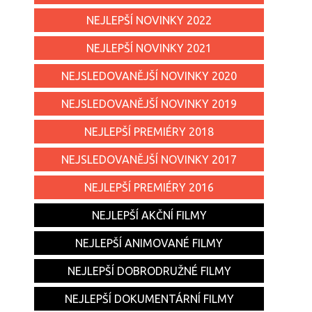
NEJLEPŠÍ NOVINKY 2022
NEJLEPŠÍ NOVINKY 2021
NEJSLEDOVANĚJŠÍ NOVINKY 2020
NEJSLEDOVANĚJŠÍ NOVINKY 2019
NEJLEPŠÍ PREMIÉRY 2018
NEJSLEDOVANĚJŠÍ NOVINKY 2017
NEJLEPŠÍ PREMIÉRY 2016
NEJLEPŠÍ AKČNÍ FILMY
NEJLEPŠÍ ANIMOVANÉ FILMY
NEJLEPŠÍ DOBRODRUŽNÉ FILMY
NEJLEPŠÍ DOKUMENTÁRNÍ FILMY