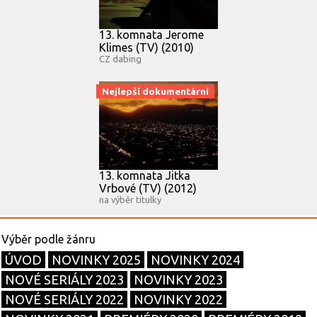
13. komnata Jerome
Klimes (TV) (2010)
CZ dabing
Nejlepší dokumentární
13. komnata Jitka
Vrbové (TV) (2012)
na výběr titulky
ÚVOD
NOVINKY 2025
NOVINKY 2024
NOVÉ SERIÁLY 2023
NOVINKY 2023
NOVÉ SERIÁLY 2022
NOVINKY 2022