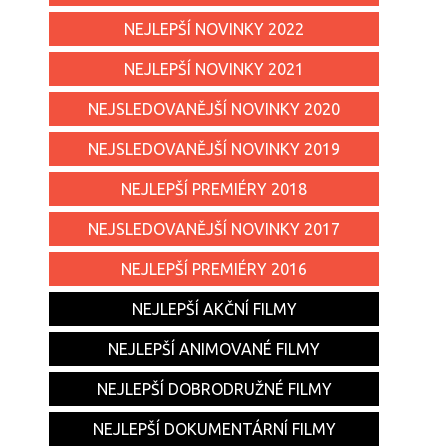
NEJLEPŠÍ NOVINKY 2022
NEJLEPŠÍ NOVINKY 2021
NEJSLEDOVANĚJŠÍ NOVINKY 2020
NEJSLEDOVANĚJŠÍ NOVINKY 2019
NEJLEPŠÍ PREMIÉRY 2018
NEJSLEDOVANĚJŠÍ NOVINKY 2017
NEJLEPŠÍ PREMIÉRY 2016
NEJLEPŠÍ AKČNÍ FILMY
NEJLEPŠÍ ANIMOVANÉ FILMY
NEJLEPŠÍ DOBRODRUŽNÉ FILMY
NEJLEPŠÍ DOKUMENTÁRNÍ FILMY