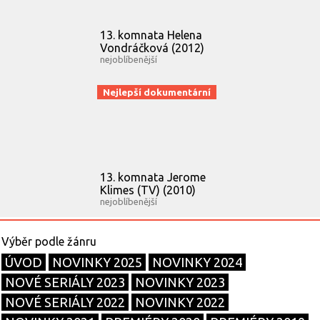
13. komnata Helena
Vondráčková (2012)
nejoblíbenější
Nejlepší dokumentární
13. komnata Jerome
Klimes (TV) (2010)
nejoblíbenější
ÚVOD
NOVINKY 2025
NOVINKY 2024
NOVÉ SERIÁLY 2023
NOVINKY 2023
NOVÉ SERIÁLY 2022
NOVINKY 2022