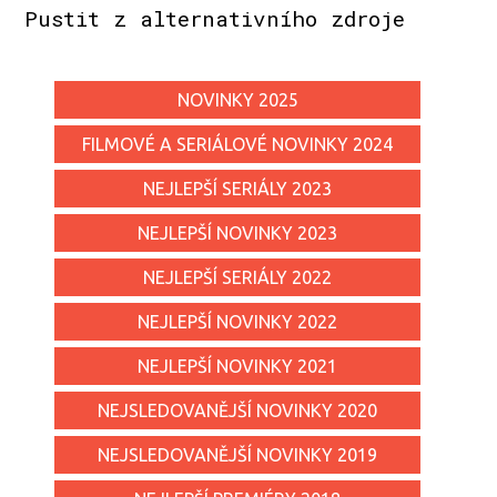
Pustit z alternativního zdroje
NOVINKY 2025
FILMOVÉ A SERIÁLOVÉ NOVINKY 2024
NEJLEPŠÍ SERIÁLY 2023
NEJLEPŠÍ NOVINKY 2023
NEJLEPŠÍ SERIÁLY 2022
NEJLEPŠÍ NOVINKY 2022
NEJLEPŠÍ NOVINKY 2021
NEJSLEDOVANĚJŠÍ NOVINKY 2020
NEJSLEDOVANĚJŠÍ NOVINKY 2019