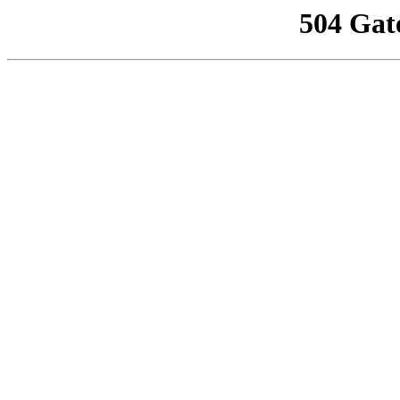
504 Gat