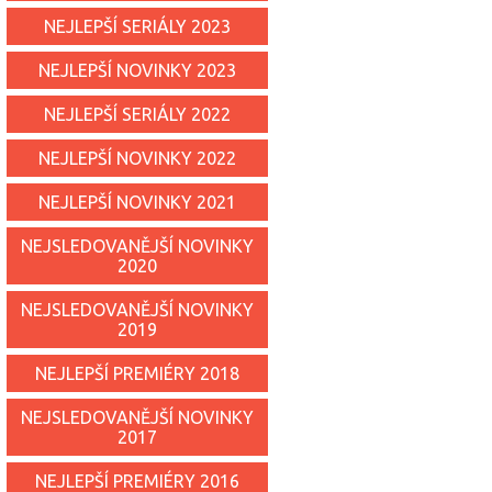
NEJLEPŠÍ SERIÁLY 2023
NEJLEPŠÍ NOVINKY 2023
NEJLEPŠÍ SERIÁLY 2022
NEJLEPŠÍ NOVINKY 2022
NEJLEPŠÍ NOVINKY 2021
NEJSLEDOVANĚJŠÍ NOVINKY
2020
NEJSLEDOVANĚJŠÍ NOVINKY
2019
NEJLEPŠÍ PREMIÉRY 2018
NEJSLEDOVANĚJŠÍ NOVINKY
2017
NEJLEPŠÍ PREMIÉRY 2016