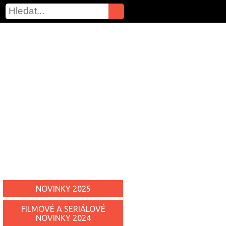
NOVINKY 2025
FILMOVÉ A SERIÁLOVÉ
NOVINKY 2024