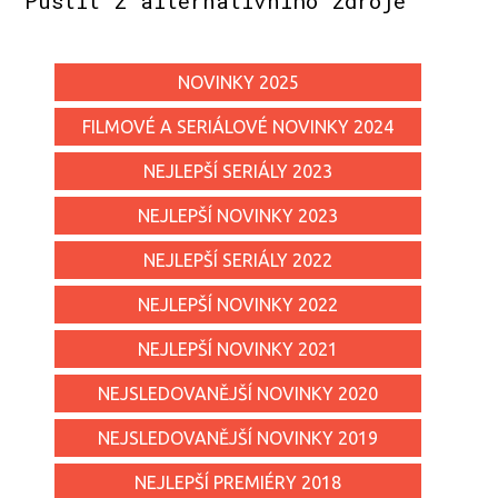
Pustit z alternativního zdroje
NOVINKY 2025
FILMOVÉ A SERIÁLOVÉ NOVINKY 2024
NEJLEPŠÍ SERIÁLY 2023
NEJLEPŠÍ NOVINKY 2023
NEJLEPŠÍ SERIÁLY 2022
NEJLEPŠÍ NOVINKY 2022
NEJLEPŠÍ NOVINKY 2021
NEJSLEDOVANĚJŠÍ NOVINKY 2020
NEJSLEDOVANĚJŠÍ NOVINKY 2019
NEJLEPŠÍ PREMIÉRY 2018