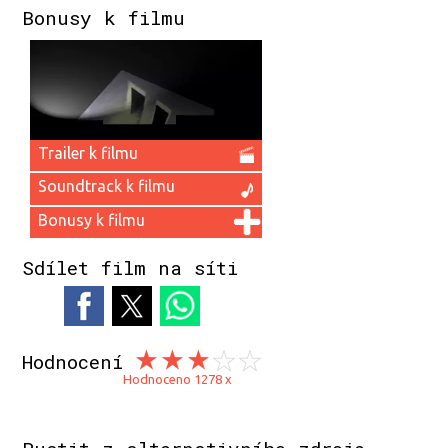
Bonusy k filmu
Trailer k filmu
Soundtrack k filmu
Bonusy k filmu
Sdílet film na síti
Hodnocení
Hodnoceno 1278 x